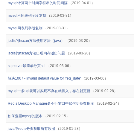
mysql计算两个时间字符串的时间间隔
（2019-04-01）
mysql不同表列字段复制
（2019-03-31）
mysql同表列字段复制
（2019-03-31）
jedis的hscan方法使用方法（java）
（2019-03-20）
jedis的hscan方法出现内存溢出问题
（2019-03-20）
sqlserver最简单分页sql
（2019-03-06）
解决1067 - Invalid default value for 'reg_date'
（2019-03-06）
mysql一条sql就可以实现不存在就插入，存在就更新
（2019-02-28）
Redis Desktop Manager命令行窗口中如何切换数据库
（2019-02-24）
如何查看mysql的版本
（2019-02-15）
java中redis分页获取所有数据
（2019-01-28）