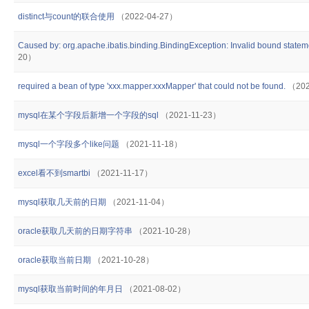
distinct与count的联合使用
（2022-04-27）
Caused by: org.apache.ibatis.binding.BindingException: Invalid bound statem
20）
required a bean of type 'xxx.mapper.xxxMapper' that could not be found.
（202
mysql在某个字段后新增一个字段的sql
（2021-11-23）
mysql一个字段多个like问题
（2021-11-18）
excel看不到smartbi
（2021-11-17）
mysql获取几天前的日期
（2021-11-04）
oracle获取几天前的日期字符串
（2021-10-28）
oracle获取当前日期
（2021-10-28）
mysql获取当前时间的年月日
（2021-08-02）