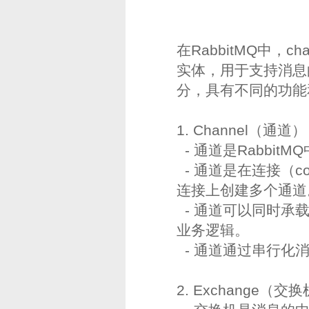
在RabbitMQ中，c
实体，用于支持消息
分，具有不同的功能
1. Channel（通道
- 通道是Rabbi
- 通道是在连接（c
连接上创建多个通道
- 通道可以同时承
业务逻辑。
- 通道通过串行化
2. Exchange（交