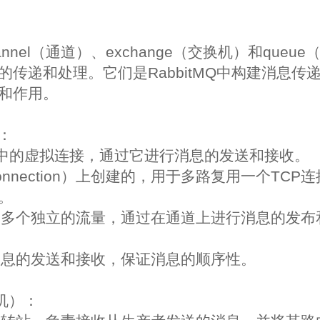
hannel（通道）、exchange（交换机）和que
的传递和处理。它们是RabbitMQ中构建消息传
和作用。
）：
tMQ中的虚拟连接，通过它进行消息的发送和接收。
onnection）上创建的，用于多路复用一个TCP
。
载多个独立的流量，通过在通道上进行消息的发布
消息的发送和接收，保证消息的顺序性。
换机）：