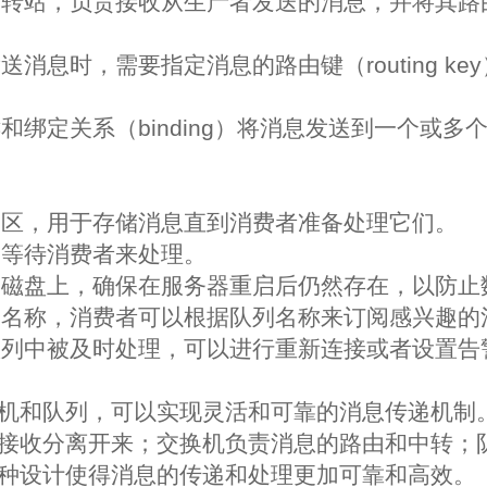
中转站，负责接收从生产者发送的消息，并将其路
送消息时，需要指定消息的路由键（routing k
和绑定关系（binding）将消息发送到一个或多
：
冲区，用于存储消息直到消费者准备处理它们。
，等待消费者来处理。
到磁盘上，确保在服务器重启后仍然存在，以防止
个名称，消费者可以根据队列名称来订阅感兴趣的
队列中被及时处理，可以进行重新连接或者设置告
机和队列，可以实现灵活和可靠的消息传递机制
接收分离开来；交换机负责消息的路由和中转；
种设计使得消息的传递和处理更加可靠和高效。