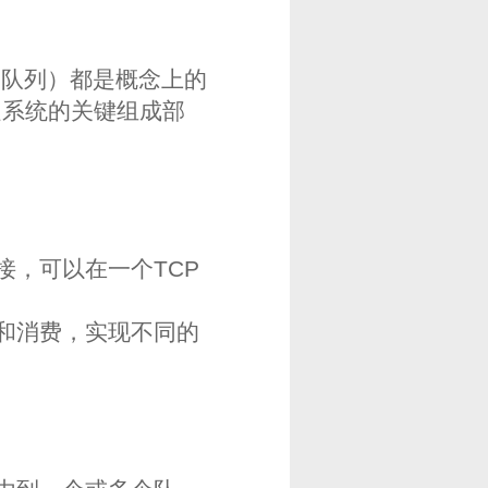
ue（队列）都是概念上的
递系统的关键组成部
连接，可以在一个TCP
和消费，实现不同的