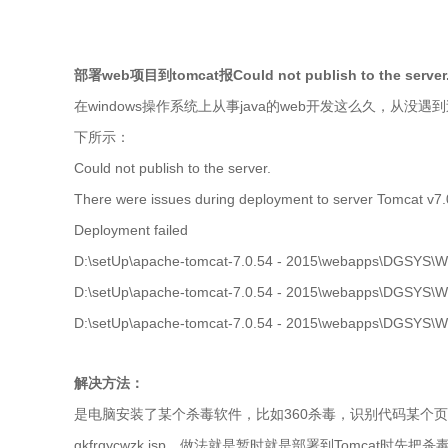
部署web项目到tomcat报Could not publish to the serv
在windows操作系统上从事java的web开发这么久，从没遇到
下所示：
Could not publish to the server.
There were issues during deployment to server Tomcat v7.0 
Deployment failed
D:\setUp\apache-tomcat-7.0.54 - 2015\webapps\DGSYS\W
D:\setUp\apache-tomcat-7.0.54 - 2015\webapps\DGSYS\W
D:\setUp\apache-tomcat-7.0.54 - 2015\webapps\DGSYS\W
解决方法：
是电脑安装了某个杀毒软件，比如360杀毒，识别代码某个页面是
gkfrqycwzk.jsp，做法就是暂时就是部署到Tomcat时
先把杀