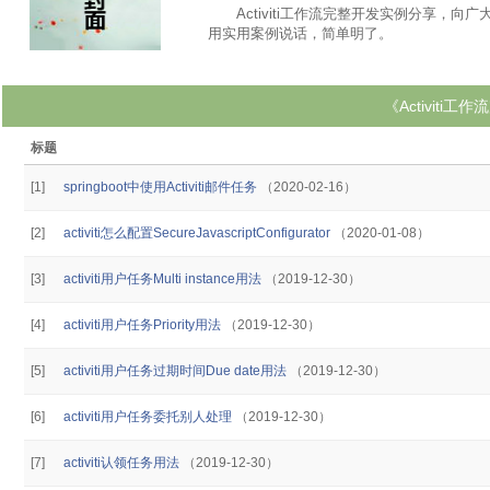
Activiti工作流完整开发实例分享，向广
用实用案例说话，简单明了。
《Activit
标题
[1]
springboot中使用Activiti邮件任务
（2020-02-16）
[2]
activiti怎么配置SecureJavascriptConfigurator
（2020-01-08）
[3]
activiti用户任务Multi instance用法
（2019-12-30）
[4]
activiti用户任务Priority用法
（2019-12-30）
[5]
activiti用户任务过期时间Due date用法
（2019-12-30）
[6]
activiti用户任务委托别人处理
（2019-12-30）
[7]
activiti认领任务用法
（2019-12-30）