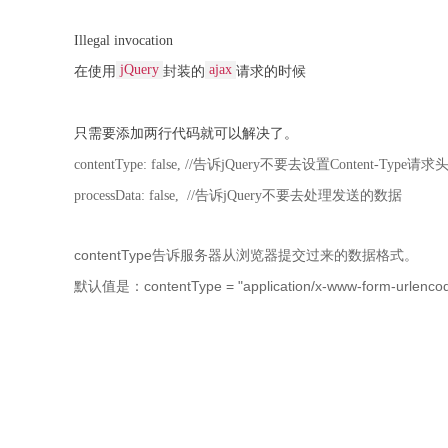
Illegal invocation
jQuery
ajax
在使用
封装的
请求的时候
只需要添加两行代码就可以解决了。
contentType: false,
//告诉jQuery不要去设置Content-Type请求
processData: false, //告诉jQuery不要去处理发送的数据
contentType告诉服务器从浏览器提交过来的数据格式。
默认值是：contentType = "application/x-www-form-urlenco