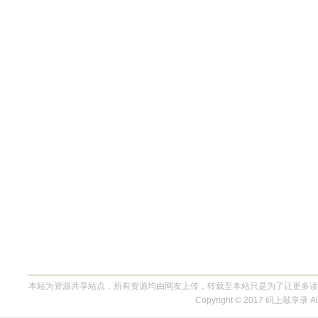
本站为资源共享站点，所有资源均由网友上传，转载至本站只是为了让更多读
Copyright © 2017 码上敲享录 All 