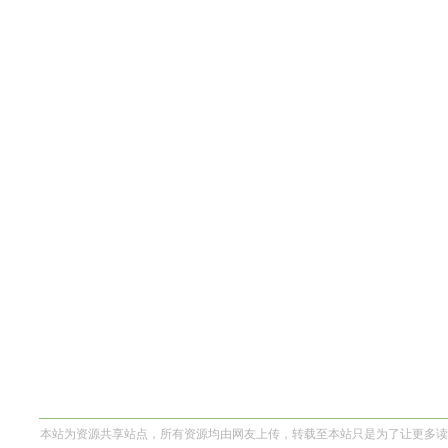
本站为资源共享站点，所有资源均由网友上传，转载至本站只是为了让更多读