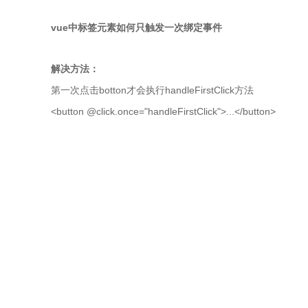
vue中标签元素如何只触发一次绑定事件
解决方法：
第一次点击botton才会执行handleFirstClick方法
<button @click.once="handleFirstClick">...</button>