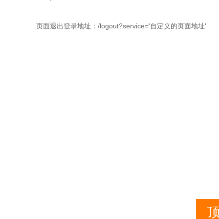
页面退出登录地址：/logout?service='自定义的页面地址'