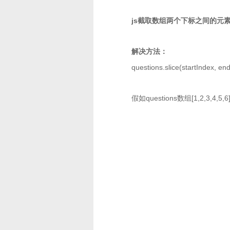
js截取数组两个下标之间的元
解决方法：
questions.slice(startIndex, en
假如questions数组[1,2,3,4,