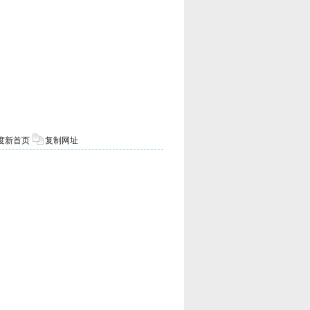
度新首页
复制网址