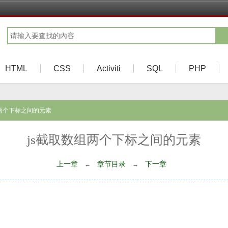
HTML
CSS
Activiti
SQL
PHP
组两个下标之间的元素
js截取数组两个下标之间的元素
上一章
章节目录
下一章
←
→