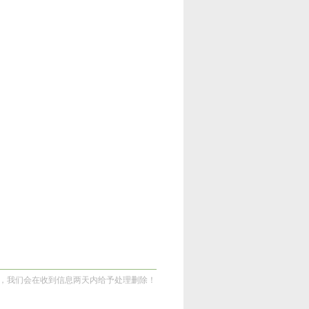
，我们会在收到信息两天内给予处理删除！