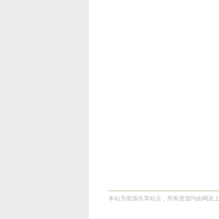
本站为资源共享站点，所有资源均由网友