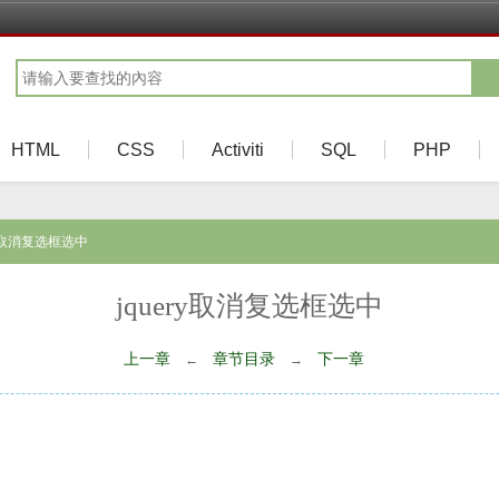
HTML
CSS
Activiti
SQL
PHP
ery取消复选框选中
jquery取消复选框选中
上一章
章节目录
下一章
←
→