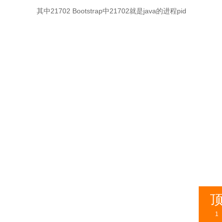
其中21702 Bootstrap中21702就是java的进程pid
1