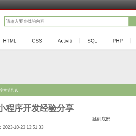
HTML
CSS
Activiti
SQL
PHP
分享章节列表
小程序开发经验分享
跳到底部
23-10-23 13:51:33